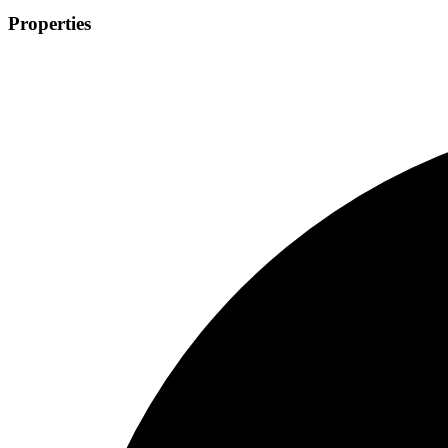
Properties